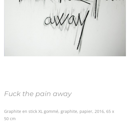
Fuck the pain away
Graphite en stick XL gommé, graphite, papier, 2016, 65 x
50 cm